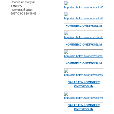
Провел на форуме:
1 минуту
Последний визит:
2017-03-23 10:48:09
КОМПЛЕКС ONETWOSLIM
КОМПЛЕКС ONETWOSLIM
КОМПЛЕКС ONETWOSLIM
ЗАКАЗАТЬ КОМПЛЕКС
ONETWOSLIM
ЗАКАЗАТЬ КОМПЛЕКС
ONETWOSLIM